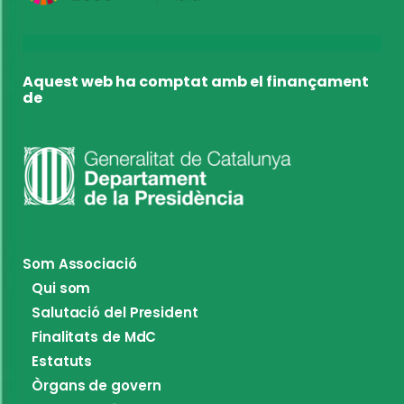
Aquest web ha comptat amb el finançament
de
Som Associació
Qui som
Salutació del President
Finalitats de MdC
Estatuts
Òrgans de govern