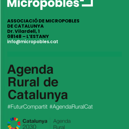
ASSOCIACIÓ DE MICROPOBLES
DE CATALUNYA
Dr. Vilardell, 1
08148 – L’ESTANY
info@micropobles.cat