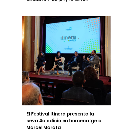
El Festival Itinera presenta la
seva 4a edició en homenatge a
Marcel Marata