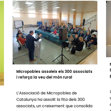
Micropobles assoleix els 300 associats
i reforça la veu del món rural
L’Associació de Micropobles de
Catalunya ha assolit la fita dels 300
associats, un creixement que consolida