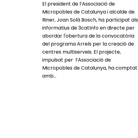
El president de l’Associació de
Micropobles de Catalunya i alcalde de
Riner, Joan Solà Bosch, ha participat als
informatius de 3catInfo en directe per
abordar l'obertura de la convocatòria
del programa Arrels per la creació de
centres multiserveis. El projecte,
impulsat per l’Associació de
Micropobles de Catalunya, ha comptat
amb...