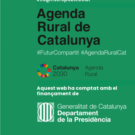
Aquest web ha comptat amb el
finançament de