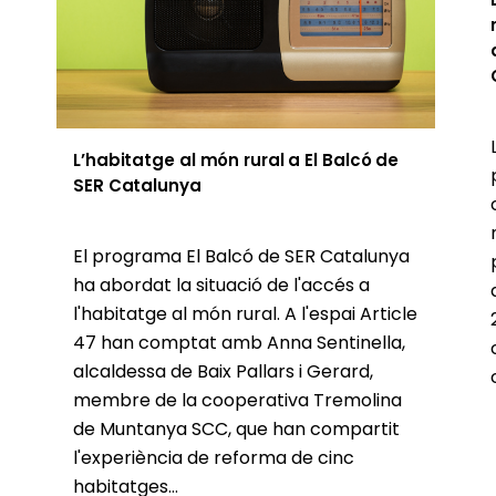
L’habitatge al món rural a El Balcó de
SER Catalunya
El programa El Balcó de SER Catalunya
ha abordat la situació de l'accés a
l'habitatge al món rural. A l'espai Article
47 han comptat amb Anna Sentinella,
alcaldessa de Baix Pallars i Gerard,
membre de la cooperativa Tremolina
de Muntanya SCC, que han compartit
l'experiència de reforma de cinc
habitatges...