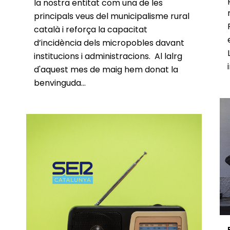
la nostra entitat com una de les
principals veus del municipalisme rural
català i reforça la capacitat
d’incidència dels micropobles davant
institucions i administracions. Al lalrg
d'aquest mes de maig hem donat la
benvinguda...