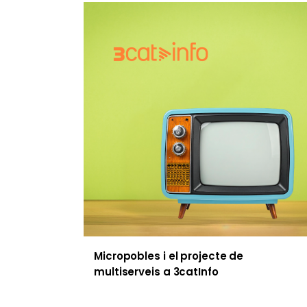
Micropobles i el projecte de
multiserveis a 3catInfo