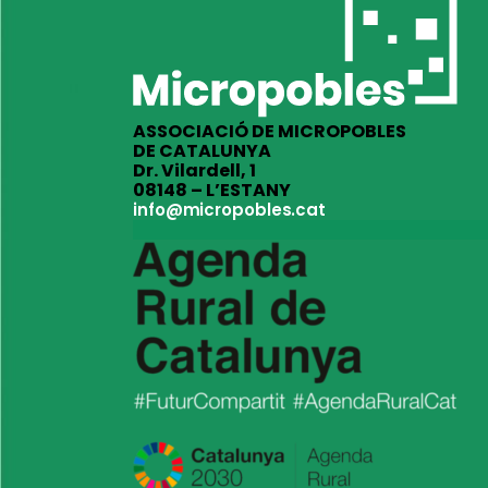
ASSOCIACIÓ DE MICROPOBLES
DE CATALUNYA
Dr. Vilardell, 1
08148 – L’ESTANY
info@micropobles.cat