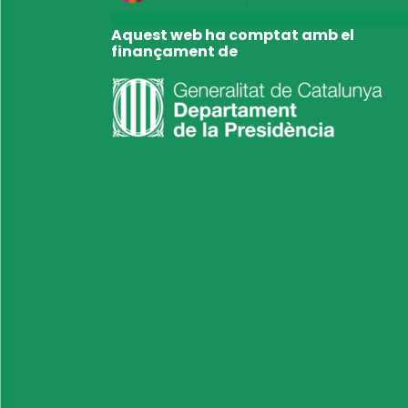
Aquest web ha comptat amb el
finançament de