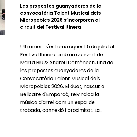
Les propostes guanyadores de la
convocatòria Talent Musical dels
Micropobles 2026 s’incorporen al
circuit del Festival Itinera
Ultramort s'estrena aquest 5 de juliol al
Festival Itinera amb un concert de
Marta Blu & Andreu Domènech, una de
les propostes guanyadores de la
Convocatòria Talent Musical dels
Micropobles 2026. El duet, nascut a
Bellcaire d'Empordà, reivindica la
música d'arrel com un espai de
trobada, connexió i proximitat. La...