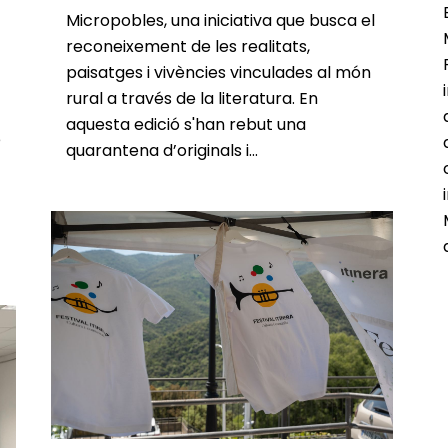
Micropobles, una iniciativa que busca el
reconeixement de les realitats,
paisatges i vivències vinculades al món
rural a través de la literatura. En
aquesta edició s'han rebut una
e
quarantena d’originals i...