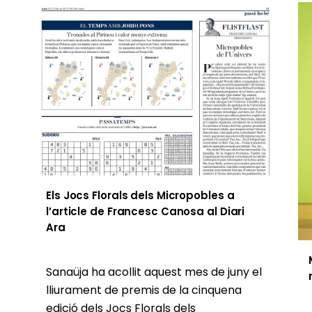
Els Jocs Florals dels Micropobles a
l’article de Francesc Canosa al Diari
Ara
Sanaüja ha acollit aquest mes de juny el
lliurament de premis de la cinquena
edició dels Jocs Florals dels