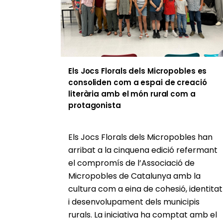
Els Jocs Florals dels Micropobles es
consoliden com a espai de creació
literària amb el món rural com a
protagonista
Els Jocs Florals dels Micropobles han
arribat a la cinquena edició refermant
el compromís de l’Associació de
Micropobles de Catalunya amb la
cultura com a eina de cohesió, identitat
i desenvolupament dels municipis
rurals. La iniciativa ha comptat amb el