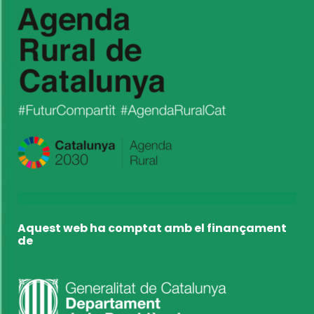
Aquest web ha comptat amb el finançament
de