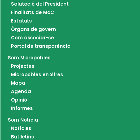
Salutació del President
Finalitats de MdC
Estatuts
Òrgans de govern
Com associar-se
Portal de transparència
Som Micropobles
Projectes
Micropobles en xifres
Mapa
Agenda
Opinió
Informes
Som Notícia
Notícies
Butlletins