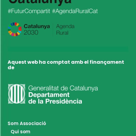
Aquest web ha comptat amb el finançament
de
Som Associació
Qui som