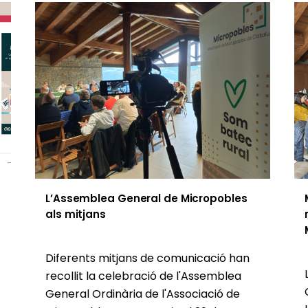
L’Assemblea General de Micropobles
als mitjans
Diferents mitjans de comunicació han
recollit la celebració de l'Assemblea
General Ordinària de l'Associació de