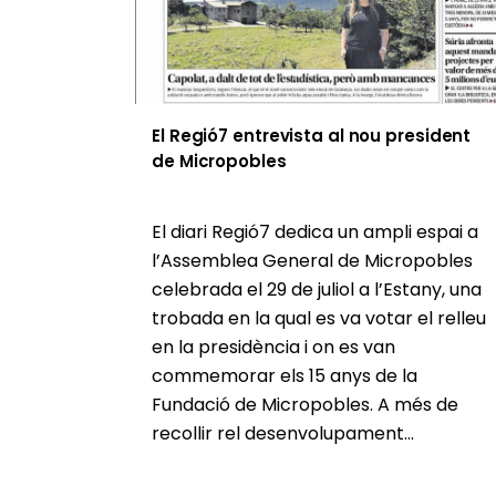
El Regió7 entrevista al nou president
de Micropobles
El diari Regió7 dedica un ampli espai a
l’Assemblea General de Micropobles
celebrada el 29 de juliol a l’Estany, una
trobada en la qual es va votar el relleu
en la presidència i on es van
commemorar els 15 anys de la
Fundació de Micropobles. A més de
recollir rel desenvolupament...