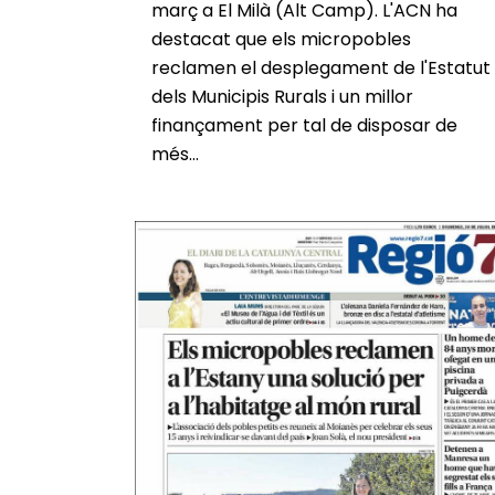
març a El Milà (Alt Camp). L'ACN ha
destacat que els micropobles
reclamen el desplegament de l'Estatut
dels Municipis Rurals i un millor
finançament per tal de disposar de
més...