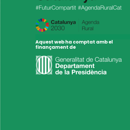
Aquest web ha comptat amb el
finançament de