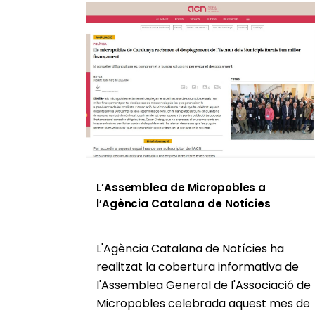
L’Assemblea de Micropobles a
l’Agència Catalana de Notícies
L'Agència Catalana de Notícies ha
realitzat la cobertura informativa de
l'Assemblea General de l'Associació de
Micropobles celebrada aquest mes de