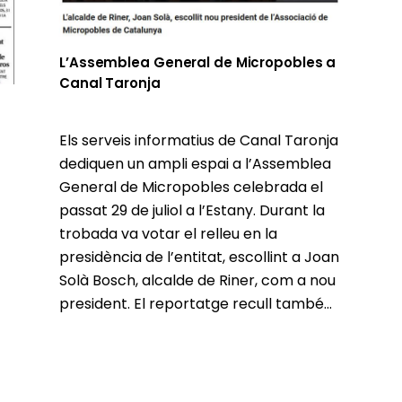
L’Assemblea General de Micropobles a
Canal Taronja
Els serveis informatius de Canal Taronja
dediquen un ampli espai a l’Assemblea
General de Micropobles celebrada el
passat 29 de juliol a l’Estany. Durant la
trobada va votar el relleu en la
presidència de l’entitat, escollint a Joan
Solà Bosch, alcalde de Riner, com a nou
president. El reportatge recull també...