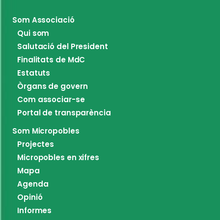
Som Associació
Qui som
Salutació del President
Finalitats de MdC
Estatuts
Òrgans de govern
Com associar-se
Portal de transparència
Som Micropobles
Projectes
Micropobles en xifres
Mapa
Agenda
Opinió
Informes