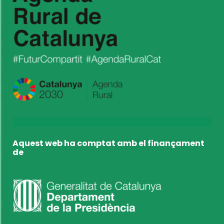
Aquest web ha comptat amb el finançament
de