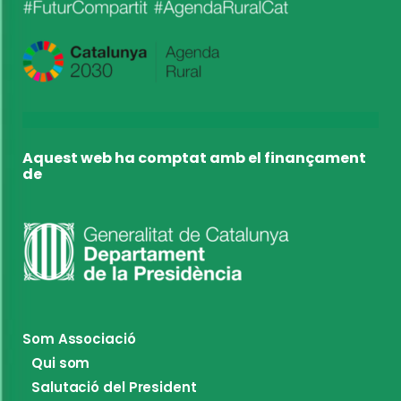
Aquest web ha comptat amb el finançament
de
Som Associació
Qui som
Salutació del President