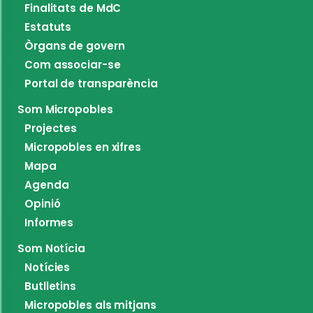
Finalitats de MdC
Estatuts
Òrgans de govern
Com associar-se
Portal de transparència
Som Micropobles
Projectes
Micropobles en xifres
Mapa
Agenda
Opinió
Informes
Som Notícia
Notícies
Butlletins
Micropobles als mitjans