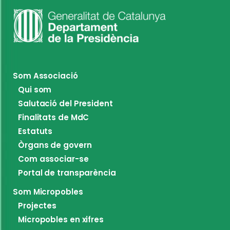
Som Associació
Qui som
Salutació del President
Finalitats de MdC
Estatuts
Òrgans de govern
Com associar-se
Portal de transparència
Som Micropobles
Projectes
Micropobles en xifres