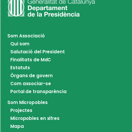
Som Associació
Qui som
Salutació del President
Finalitats de MdC
Estatuts
Òrgans de govern
Com associar-se
Portal de transparència
Som Micropobles
Projectes
Micropobles en xifres
Mapa