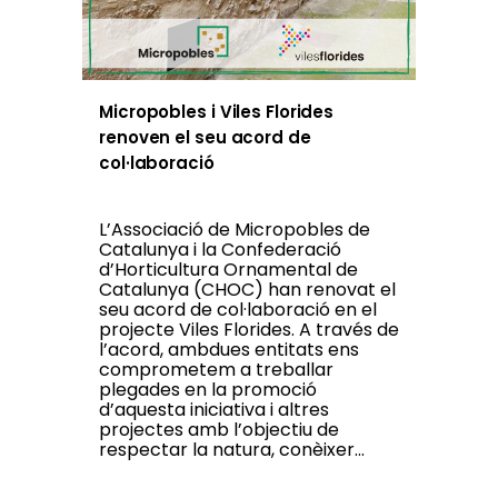
Micropobles i Viles Florides
renoven el seu acord de
col·laboració
L’Associació de Micropobles de
Catalunya i la Confederació
d’Horticultura Ornamental de
Catalunya (CHOC) han renovat el
seu acord de col·laboració en el
projecte Viles Florides. A través de
l’acord, ambdues entitats ens
comprometem a treballar
plegades en la promoció
d’aquesta iniciativa i altres
projectes amb l’objectiu de
respectar la natura, conèixer...