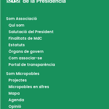
Som Associació
Qui som
Salutació del President
Finalitats de MdC
Estatuts
Òrgans de govern
Com associar-se
Portal de transparència
Som Micropobles
Projectes
Micropobles en xifres
Mapa
Agenda
Opinió