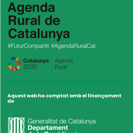
Aquest web ha comptat amb el finançament
de