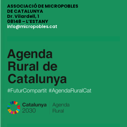
ASSOCIACIÓ DE MICROPOBLES
DE CATALUNYA
Dr. Vilardell, 1
08148 – L’ESTANY
info@micropobles.cat