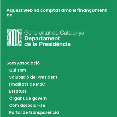
Aquest web ha comptat amb el finançament
de
Som Associació
Qui som
Salutació del President
Finalitats de MdC
Estatuts
Òrgans de govern
Com associar-se
Portal de transparència