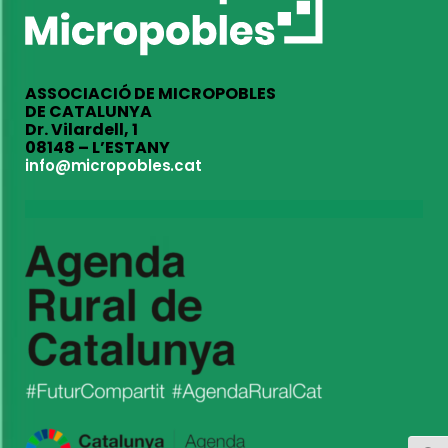
ASSOCIACIÓ DE MICROPOBLES
DE CATALUNYA
Dr. Vilardell, 1
08148 – L’ESTANY
info@micropobles.cat