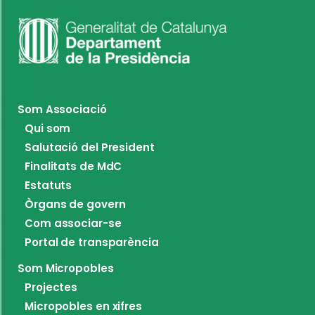
Som Associació
Qui som
Salutació del President
Finalitats de MdC
Estatuts
Òrgans de govern
Com associar-se
Portal de transparència
Som Micropobles
Projectes
Micropobles en xifres