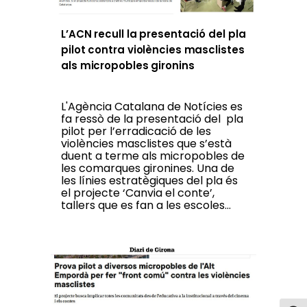
L’ACN recull la presentació del pla
pilot contra violències masclistes
als micropobles gironins
L'Agència Catalana de Notícies es
fa ressò de la presentació del pla
pilot per l’erradicació de les
violències masclistes que s’està
duent a terme als micropobles de
les comarques gironines. Una de
les línies estratègiques del pla és
el projecte ‘Canvia el conte’,
tallers que es fan a les escoles...