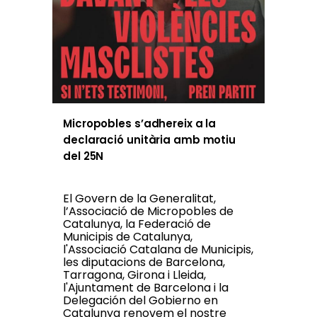
Micropobles s’adhereix a la
declaració unitària amb motiu
del 25N
El Govern de la Generalitat,
l’Associació de Micropobles de
Catalunya, la Federació de
Municipis de Catalunya,
l'Associació Catalana de Municipis,
les diputacions de Barcelona,
Tarragona, Girona i Lleida,
l'Ajuntament de Barcelona i la
Delegación del Gobierno en
Catalunya renovem el nostre