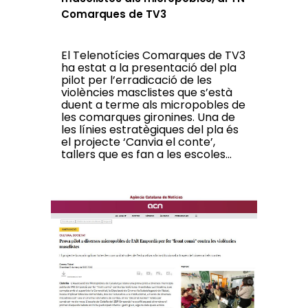
Comarques de TV3
El Telenotícies Comarques de TV3
ha estat a la presentació del pla
pilot per l’erradicació de les
violències masclistes que s’està
duent a terme als micropobles de
les comarques gironines. Una de
les línies estratègiques del pla és
el projecte ‘Canvia el conte’,
tallers que es fan a les escoles...