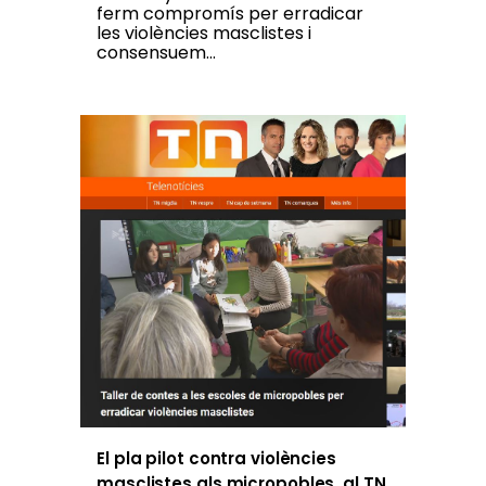
ferm compromís per erradicar
les violències masclistes i
consensuem...
El pla pilot contra violències
masclistes als micropobles, al TN