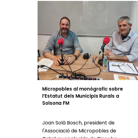
Micropobles al monògrafic sobre
l’Estatut dels Municipis Rurals a
Solsona FM
Joan Solà Bosch, president de
l'Associació de Micropobles de