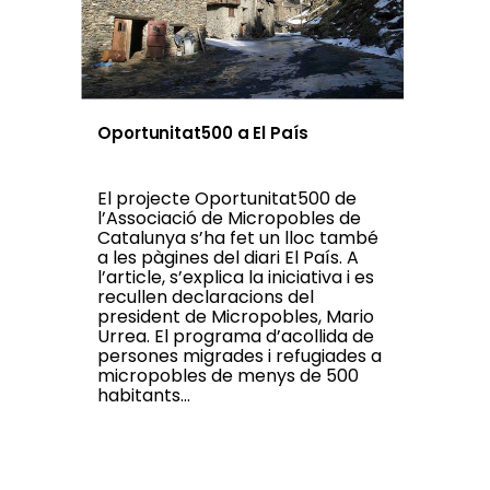
Oportunitat500 a El País
El projecte Oportunitat500 de
l’Associació de Micropobles de
Catalunya s’ha fet un lloc també
a les pàgines del diari El País. A
l’article, s’explica la iniciativa i es
recullen declaracions del
president de Micropobles, Mario
Urrea. El programa d’acollida de
persones migrades i refugiades a
micropobles de menys de 500
habitants...