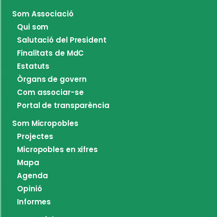
Som Associació
Qui som
Salutació del President
Finalitats de MdC
Estatuts
Òrgans de govern
Com associar-se
Portal de transparència
Som Micropobles
Projectes
Micropobles en xifres
Mapa
Agenda
Opinió
Informes