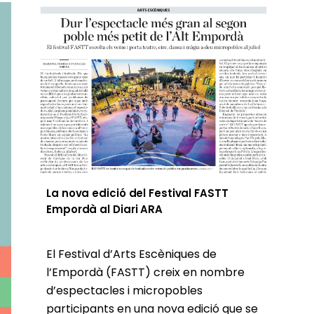
La nova edició del Festival FASTT
Empordà al Diari ARA
El Festival d’Arts Escèniques de
l’Empordà (FASTT) creix en nombre
d’espectacles i micropobles
participants en una nova edició que se