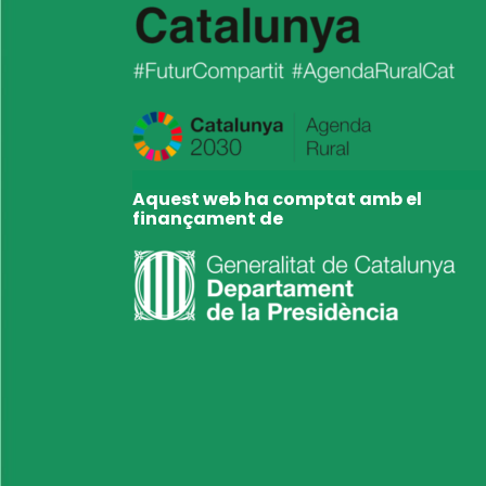
Aquest web ha comptat amb el
finançament de