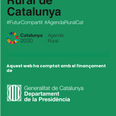
Aquest web ha comptat amb el finançament
de