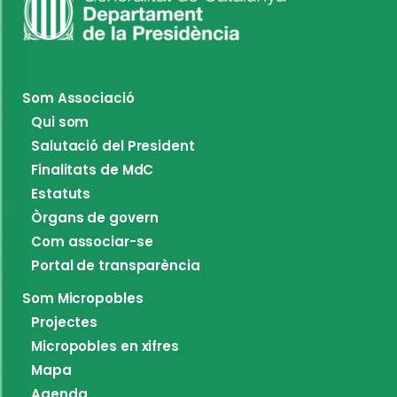
Som Associació
Qui som
Salutació del President
Finalitats de MdC
Estatuts
Òrgans de govern
Com associar-se
Portal de transparència
Som Micropobles
Projectes
Micropobles en xifres
Mapa
Agenda