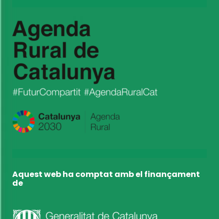
Aquest web ha comptat amb el finançament
de