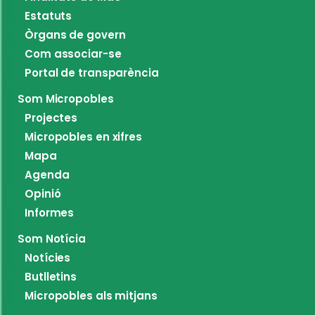
Estatuts
Òrgans de govern
Com associar-se
Portal de transparència
Som Micropobles
Projectes
Micropobles en xifres
Mapa
Agenda
Opinió
Informes
Som Notícia
Notícies
Butlletins
Micropobles als mitjans