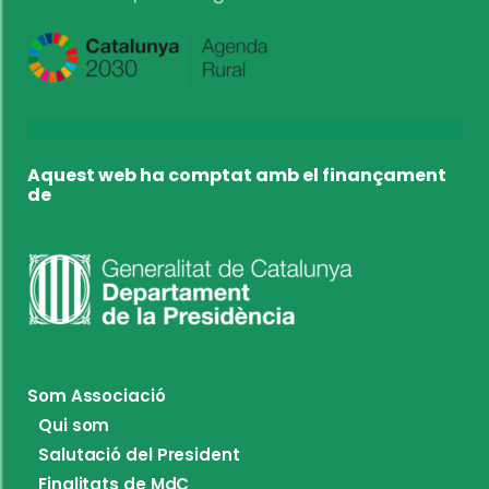
Aquest web ha comptat amb el finançament
de
Som Associació
Qui som
Salutació del President
Finalitats de MdC