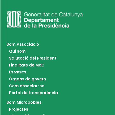
Som Associació
Qui som
Salutació del President
Finalitats de MdC
Estatuts
Òrgans de govern
Com associar-se
Portal de transparència
Som Micropobles
Projectes