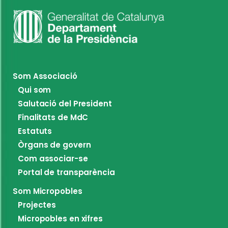
Som Associació
Qui som
Salutació del President
Finalitats de MdC
Estatuts
Òrgans de govern
Com associar-se
Portal de transparència
Som Micropobles
Projectes
Micropobles en xifres