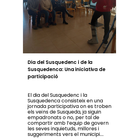
Dia del Susquedenc i de la
Susquedenca: Una iniciativa de
participació
El dia del Susquedenc i la
Susquedenca consisteix en una
jornada participativa on es troben
els veïns de Susqueda, ja siguin
empadronats o no, per tal de
compartir amb l’equip de govern
les seves inquietuds, millores i
suggeriments vers el municipi....