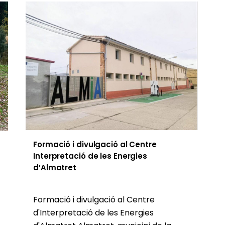
Formació i divulgació al Centre
Interpretació de les Energies
d’Almatret
Formació i divulgació al Centre
d'Interpretació de les Energies