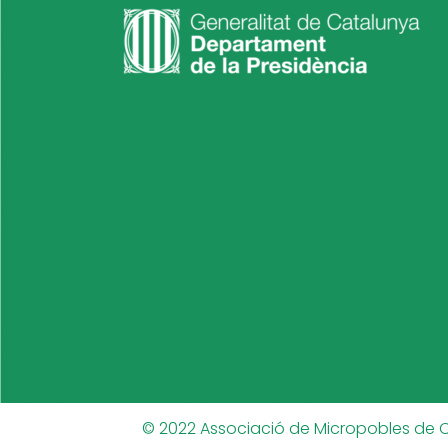
© 2022 Associació de Micropobles de 