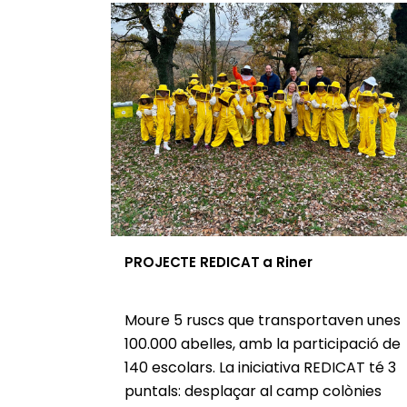
PROJECTE REDICAT a Riner
Moure 5 ruscs que transportaven unes
100.000 abelles, amb la participació de
140 escolars. La iniciativa REDICAT té 3
puntals: desplaçar al camp colònies