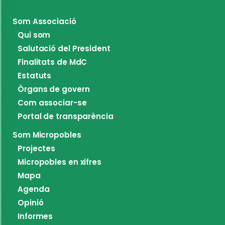
Som Associació
Qui som
Salutació del President
Finalitats de MdC
Estatuts
Òrgans de govern
Com associar-se
Portal de transparència
Som Micropobles
Projectes
Micropobles en xifres
Mapa
Agenda
Opinió
Informes