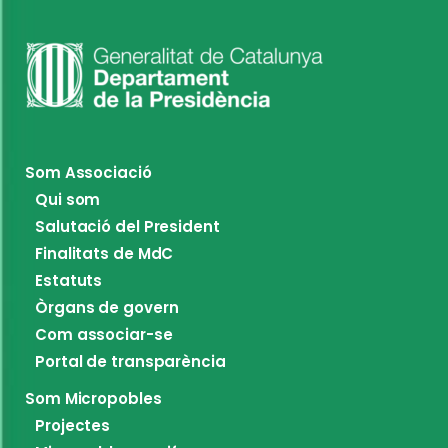
Som Associació
Qui som
Salutació del President
Finalitats de MdC
Estatuts
Òrgans de govern
Com associar-se
Portal de transparència
Som Micropobles
Projectes