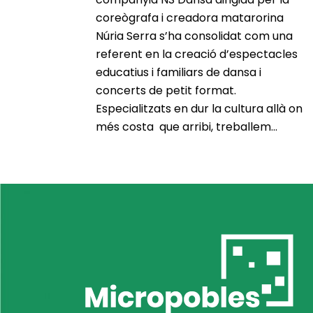
coreògrafa i creadora matarorina
Núria Serra s’ha consolidat com una
referent en la creació d’espectacles
educatius i familiars de dansa i
concerts de petit format.
Especialitzats en dur la cultura allà on
més costa que arribi, treballem...