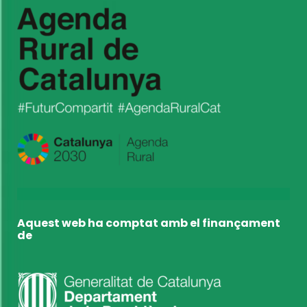
Aquest web ha comptat amb el finançament
de